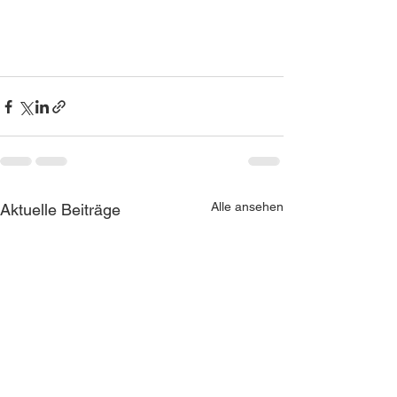
Alle ansehen
Aktuelle Beiträge