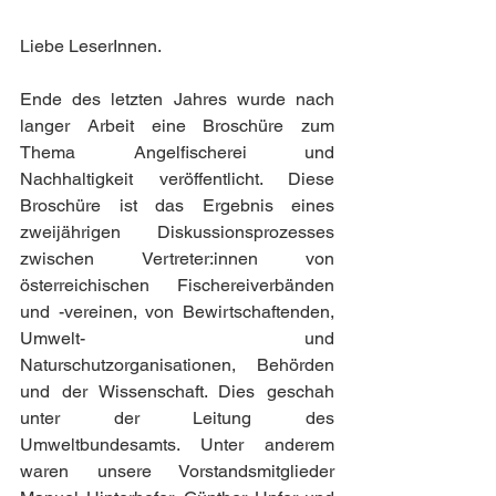
Liebe LeserInnen. 
Ende des letzten Jahres wurde nach 
langer Arbeit eine Broschüre zum 
Thema Angelfischerei und 
Nachhaltigkeit veröffentlicht. Diese 
Broschüre ist das Ergebnis eines 
zweijährigen Diskussionsprozesses 
zwischen Vertreter:innen von 
österreichischen Fischereiverbänden 
und -vereinen, von Bewirtschaftenden, 
Umwelt- und 
Naturschutzorganisationen, Behörden 
und der Wissenschaft. Dies geschah 
unter der Leitung des 
Umweltbundesamts. Unter anderem 
waren unsere Vorstandsmitglieder 