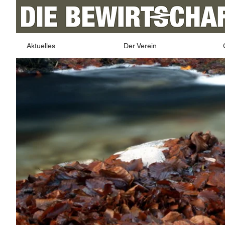
Aktuelles
Der Verein