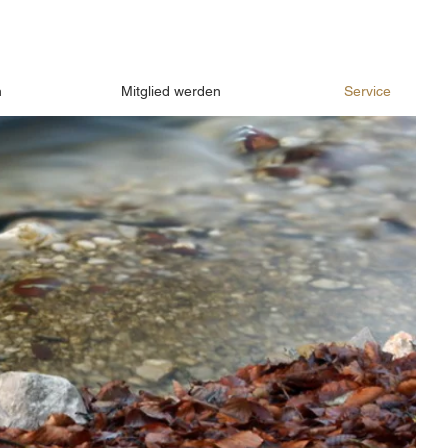
n
Mitglied werden
Service