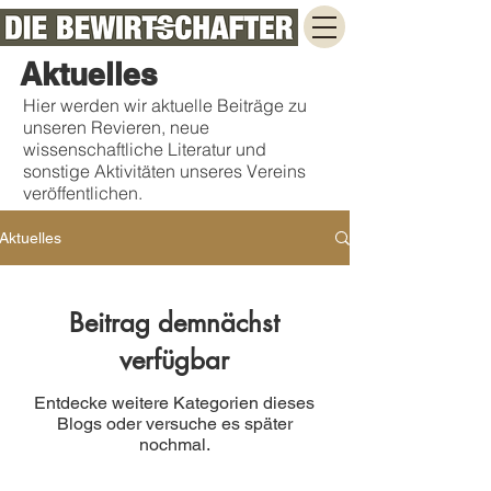
Aktuelles
Hier werden wir aktuelle Beiträge zu
unseren Revieren, neue
wissenschaftliche Literatur und
sonstige Aktivitäten unseres Vereins
veröffentlichen.
Aktuelles
Beitrag demnächst
verfügbar
Entdecke weitere Kategorien dieses
Blogs oder versuche es später
nochmal.