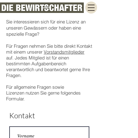
Sie interessieren sich für eine Lizenz an
unseren Gewässern oder haben eine
spezielle Frage?
Für Fragen nehmen Sie bitte direkt Kontakt
mit einem unserer
Vorstandsmitglieder
auf. Jedes Mitglied ist für einen
bestimmten Aufgabenbereich
verantwortlich und beantwortet gerne Ihre
Fragen.
Für allgemeine Fragen sowie
Lizenzen nutzen Sie gerne folgendes
Formular.
Kontakt