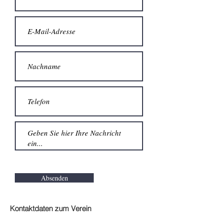
Absenden
Kontaktdaten zum Verein