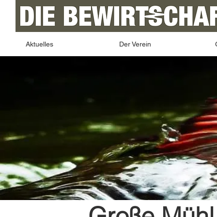
Aktuelles
Der Verein
Große Mühl 